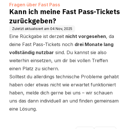
Fragen über Fast Pass
Kann ich meine Fast Pass-Tickets
zurückgeben?
Zuletzt aktualisiert am
04 Nov, 2025
Eine Rückgabe ist derzeit
nicht vorgesehen
, da
deine Fast Pass-Tickets noch
drei Monate lang
vollständig nutzbar
sind. Du kannst sie also
weiterhin einsetzen, um dir bei vollen Treffen
einen Platz zu sichern.
Solltest du allerdings technische Probleme gehabt
haben oder etwas nicht wie erwartet funktioniert
haben, melde dich gerne bei uns – wir schauen
uns das dann individuell an und finden gemeinsam
eine Lösung.