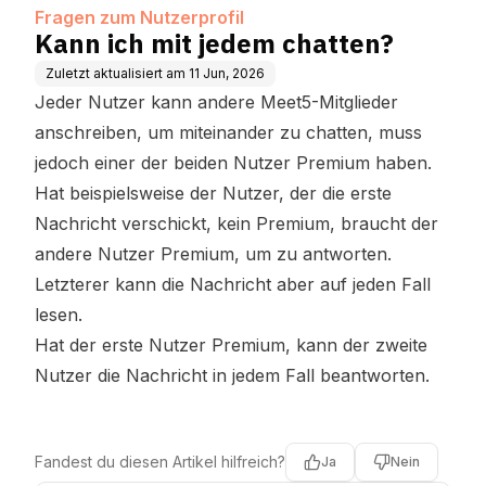
Fragen zum Nutzerprofil
Kann ich mit jedem chatten?
Zuletzt aktualisiert am
11 Jun, 2026
Jeder Nutzer kann andere Meet5-Mitglieder
anschreiben, um miteinander zu chatten, muss
jedoch einer der beiden Nutzer Premium haben.
Hat beispielsweise der Nutzer, der die erste
Nachricht verschickt, kein Premium, braucht der
andere Nutzer Premium, um zu antworten.
Letzterer kann die Nachricht aber auf jeden Fall
lesen.
Hat der erste Nutzer Premium, kann der zweite
Nutzer die Nachricht in jedem Fall beantworten.
Fandest du diesen Artikel hilfreich?
Ja
Nein