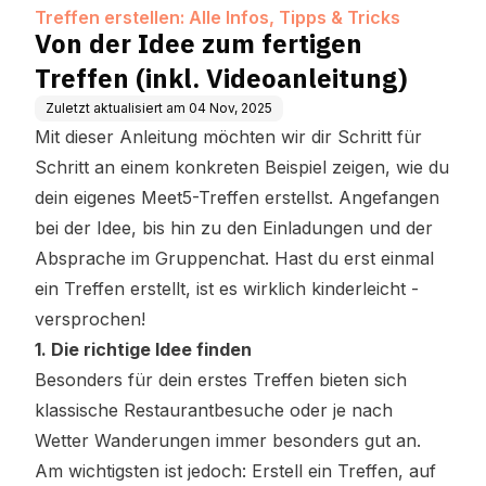
& Tricks
tung)
Treffen erstellen: Alle Infos, Tipps & Tricks
Von der Idee zum fertigen
Treffen (inkl. Videoanleitung)
Zuletzt aktualisiert am
04 Nov, 2025
Mit dieser Anleitung möchten wir dir Schritt für
Schritt an einem konkreten Beispiel zeigen, wie du
dein eigenes Meet5-Treffen erstellst. Angefangen
bei der Idee, bis hin zu den Einladungen und der
Absprache im Gruppenchat. Hast du erst einmal
ein Treffen erstellt, ist es wirklich kinderleicht -
versprochen!
1. Die richtige Idee finden
Besonders für dein erstes Treffen bieten sich
klassische Restaurantbesuche oder je nach
Wetter Wanderungen immer besonders gut an.
Am wichtigsten ist jedoch: Erstell ein Treffen, auf