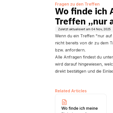
Fragen zu den Treffen
Wo finde ich 
Treffen „nur 
Zuletzt aktualisiert am
04 Nov, 2025
Wenn du ein Treffen "nur auf 
nicht bereits von dir zu dem 
bzw. anfordern.
Alle Anfragen findest du unte
wird darauf hingewiesen, welc
direkt bestätigen und die Einl
Related Articles
Wo finde ich meine