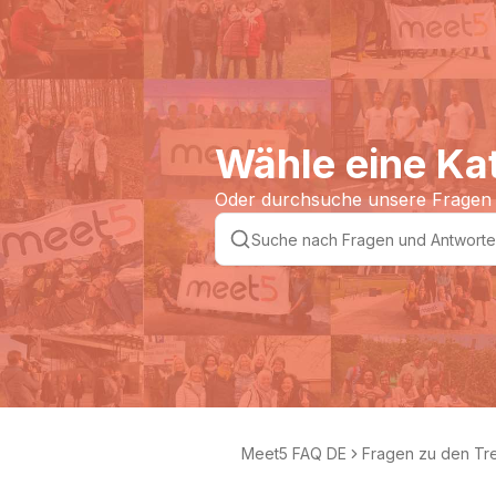
Wähle eine Ka
Oder durchsuche unsere Fragen
Meet5 FAQ DE
Fragen zu den Tr