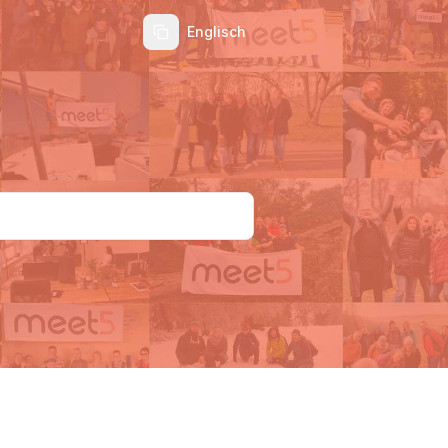
Englisch