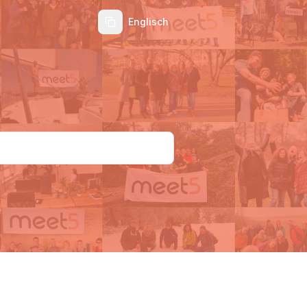
Englisch