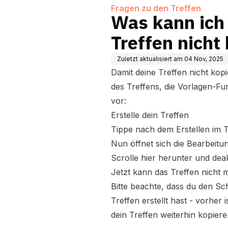
Fragen zu den Treffen
Was kann ich
Treffen nicht
Zuletzt aktualisiert am
04 Nov, 2025
Damit deine Treffen nicht kop
des Treffens, die Vorlagen-Fu
vor:
Erstelle dein Treffen
Tippe nach dem Erstellen im T
Nun öffnet sich die Bearbeit
Scrolle hier herunter und deak
Jetzt kann das Treffen nicht 
Bitte beachte, dass du den Sc
Treffen erstellt hast - vorher i
dein Treffen weiterhin kopier