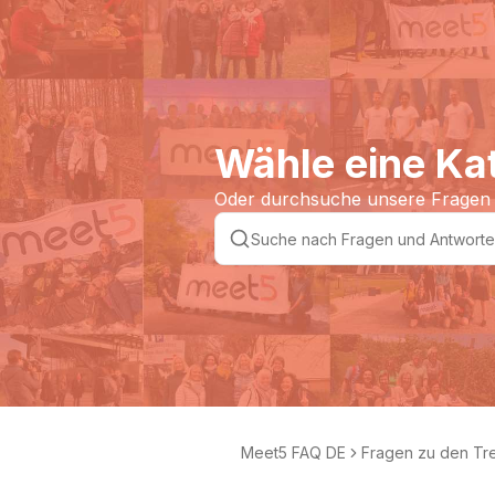
Wähle eine Ka
Oder durchsuche unsere Fragen
Meet5 FAQ DE
Fragen zu den Tr