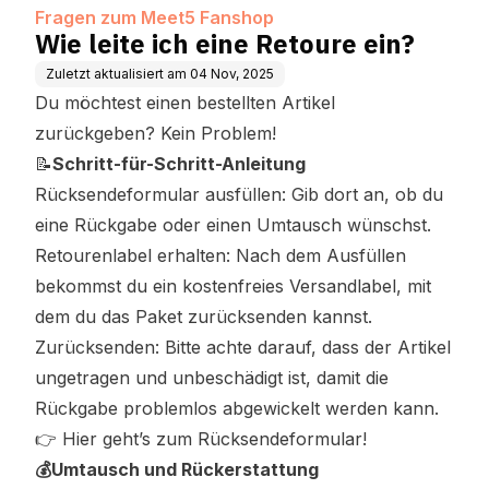
Fragen zum Meet5 Fanshop
Wie leite ich eine Retoure ein?
Zuletzt aktualisiert am
04 Nov, 2025
Du möchtest einen bestellten Artikel
zurückgeben? Kein Problem!
📝
Schritt-für-Schritt-Anleitung
Rücksendeformular ausfüllen: Gib dort an, ob du
eine Rückgabe oder einen Umtausch wünschst.
Retourenlabel erhalten: Nach dem Ausfüllen
bekommst du ein kostenfreies Versandlabel, mit
dem du das Paket zurücksenden kannst.
Zurücksenden: Bitte achte darauf, dass der Artikel
ungetragen und unbeschädigt ist, damit die
Rückgabe problemlos abgewickelt werden kann.
👉
Hier geht’s zum Rücksendeformular!
💰Umtausch und Rückerstattung