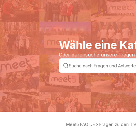
Wähle eine Ka
Oder durchsuche unsere Fragen
Meet5 FAQ DE
Fragen zu den Tr