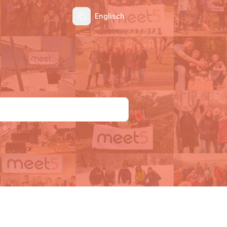
Englisch