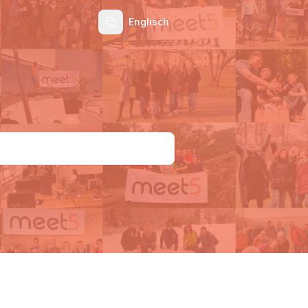
Englisch