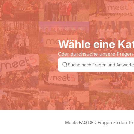
Wähle eine Ka
Oder durchsuche unsere Fragen
Meet5 FAQ DE
Fragen zu den Tr