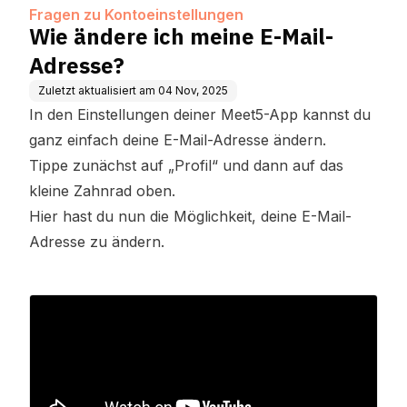
Fragen zu Kontoeinstellungen
Wie ändere ich meine E-Mail-
Adresse?
Zuletzt aktualisiert am
04 Nov, 2025
In den Einstellungen deiner Meet5-App kannst du
ganz einfach deine E-Mail-Adresse ändern.
Tippe zunächst auf „Profil“ und dann auf das
kleine Zahnrad oben.
Hier hast du nun die Möglichkeit, deine E-Mail-
Adresse zu ändern.