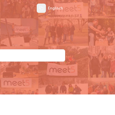
Englisch