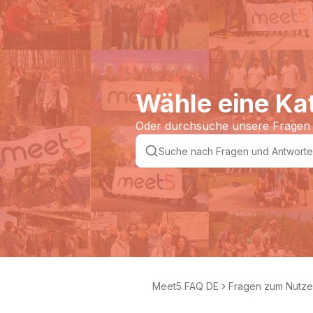
Wähle eine Ka
Oder durchsuche unsere Fragen
Meet5 FAQ DE
Fragen zum Nutzer