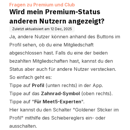
gt?
Fragen zu Premium und Club
Wird mein Premium-Status
anderen Nutzern angezeigt?
Zuletzt aktualisiert am
12 Dec, 2025
Ja, andere Nutzer können anhand des Buttons im
Profil sehen, ob du eine Mitgliedschaft
abgeschlossen hast. Falls du eine der beiden
bezahlten Mitgliedschaften hast, kannst du den
Status aber auch für andere Nutzer verstecken.
So einfach geht es:
Tippe auf
Profil
(unten rechts) in der App.
Tippe auf das
Zahnrad-Symbol
(oben rechts).
Tippe auf "
Für Meet5-Experten
".
Hier kannst du den Schalter "Goldener Sticker im
Profil" mithilfe des Schiebereglers ein- oder
ausschalten.