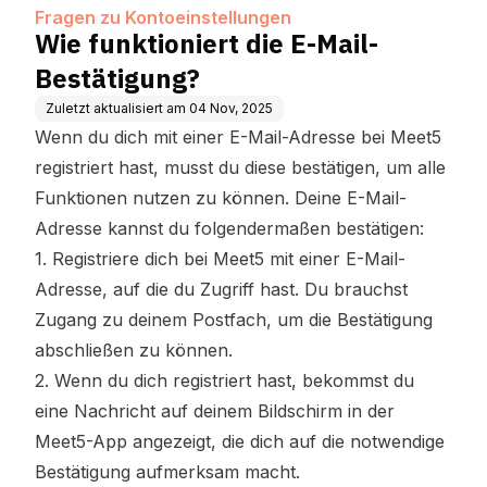
Fragen zu Kontoeinstellungen
Wie funktioniert die E-Mail-
Bestätigung?
Zuletzt aktualisiert am
04 Nov, 2025
Wenn du dich mit einer E-Mail-Adresse bei Meet5
registriert hast, musst du diese bestätigen, um alle
Funktionen nutzen zu können. Deine E-Mail-
Adresse kannst du folgendermaßen bestätigen:
1. Registriere dich bei Meet5 mit einer E-Mail-
Adresse, auf die du Zugriff hast. Du brauchst
Zugang zu deinem Postfach, um die Bestätigung
abschließen zu können.
2. Wenn du dich registriert hast, bekommst du
eine Nachricht auf deinem Bildschirm in der
Meet5-App angezeigt, die dich auf die notwendige
Bestätigung aufmerksam macht.